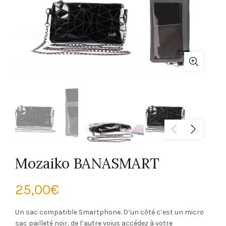
Mozaiko BANASMART
25,00
€
Un sac compatible Smartphone. D’un côté c’est un micro
sac pailleté noir, de l’autre voius accédez à votre