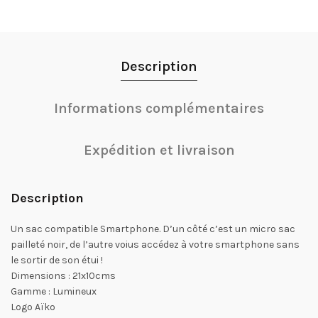
Description
Informations complémentaires
Expédition et livraison
Description
Un sac compatible Smartphone. D’un côté c’est un micro sac
pailleté noir, de l’autre voius accédez à votre smartphone sans
le sortir de son étui !
Dimensions : 21x10cms
Gamme : Lumineux
Logo Aïko