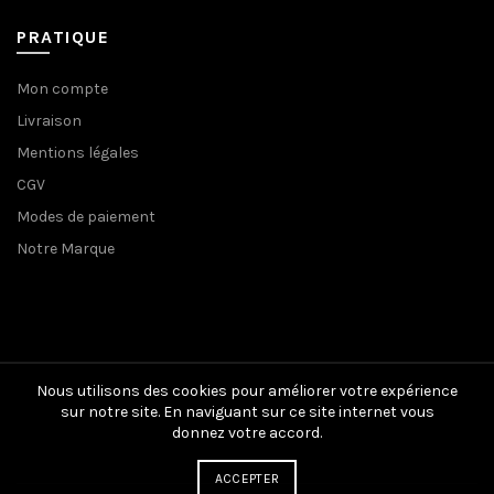
PRATIQUE
Mon compte
Livraison
Mentions légales
CGV
Modes de paiement
Notre Marque
Nous utilisons des cookies pour améliorer votre expérience
sur notre site. En naviguant sur ce site internet vous
donnez votre accord.
ACCEPTER