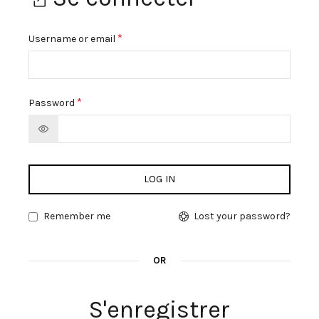
*
Username or email
*
Password
Alternative:
LOG IN
Remember me
Lost your password?
OR
S'enregistrer