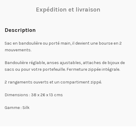
Expédition et livraison
Description
Sac en bandoulière ou porté main, il devient une bourse en 2
mouvements.
Bandoulière réglable, anses ajustables, attaches de bijoux de
sacs ou pour votre portefeuille. Fermeture zippée intégrale.
2 rangements ouverts et un compartiment zippé.
Dimensions : 38 x 26 x 13 cms
Gamme : Silk