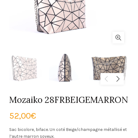
Mozaiko 28FRBEIGEMARRON
52,00
€
Sac bicolore, biface. Un coté Beige/champagne métallisé et
l’autre marron soyeux.