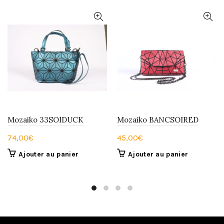
Mozaiko 33SOIDUCK
Mozaiko BANCSOIRED
74,00
€
45,00
€
Ajouter au panier
Ajouter au panier