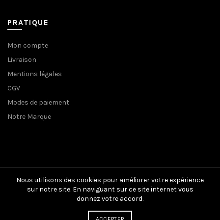
PRATIQUE
Mon compte
Livraison
Mentions légales
CGV
Modes de paiement
Notre Marque
Nous utilisons des cookies pour améliorer votre expérience
sur notre site. En naviguant sur ce site internet vous
donnez votre accord.
ACCEPTER