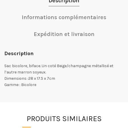
Description
Informations complémentaires
Expédition et livraison
Description
Sac bicolore, biface. Un coté Beige/champagne métallisé et
l’autre marron soyeux.
Dimensions :28 x 17.5 x 7cm
Gamme : Bicolore
PRODUITS SIMILAIRES