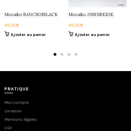
Mozaiko BANCSOIBLACK
Mozaiko 20SOIBEIGE
45,00
€
45,00
€
Ajouter au panier
Ajouter au panier
PRATIQUE
Mon compte
Livraison
Mentions légales
CGV