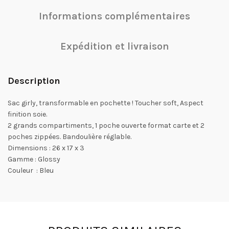
Informations complémentaires
Expédition et livraison
Description
Sac girly, transformable en pochette ! Toucher soft, Aspect
finition soie.
2 grands compartiments, 1 poche ouverte format carte et 2
poches zippées. Bandoulière réglable.
Dimensions : 26 x 17 x 3
Gamme : Glossy
Couleur : Bleu