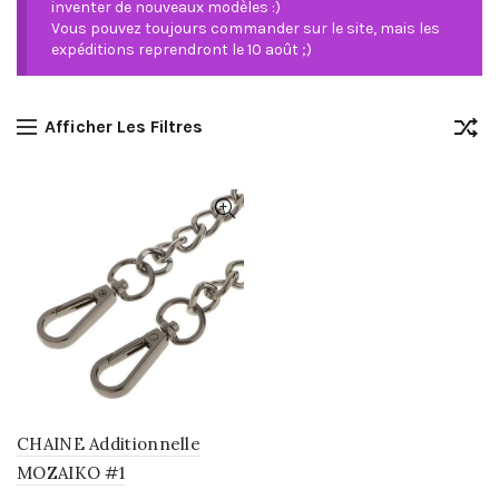
inventer de nouveaux modèles :)
Vous pouvez toujours commander sur le site, mais les
expéditions reprendront le 10 août ;)
Afficher Les Filtres
CHAINE Additionnelle
MOZAIKO #1