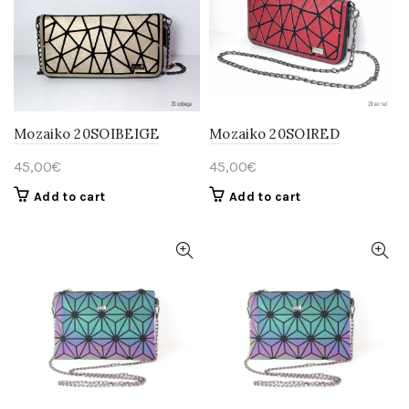
Mozaiko 20SOIBEIGE
Mozaiko 20SOIRED
45,00
€
45,00
€
Add to cart
Add to cart