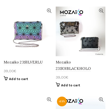
Mozaiko 23SILVERLU
Mozaiko
23SOIBLACKHOLO
39,00
€
39,00
€
Add to cart
Add to cart
-23%