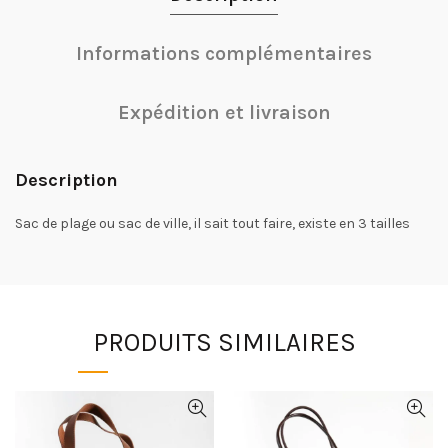
Informations complémentaires
Expédition et livraison
Description
Sac de plage ou sac de ville, il sait tout faire, existe en 3 tailles
PRODUITS SIMILAIRES