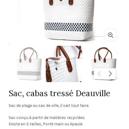
Sac, cabas tressé Deauville
Sac de plage ou sac de ville, il sait tout faire.
Sac conçu à partir de matières recyclées.
Existe en 3 tailles, Porté main ou épaule.