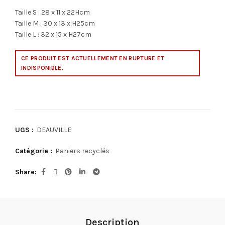
Taille S : 28 x 11 x 22Hcm
Taille M : 30 x 13 x H25cm
Taille L : 32 x 15 x H27cm
CE PRODUIT EST ACTUELLEMENT EN RUPTURE ET
INDISPONIBLE.
UGS :
DEAUVILLE
Catégorie :
Paniers recyclés
Share
Description