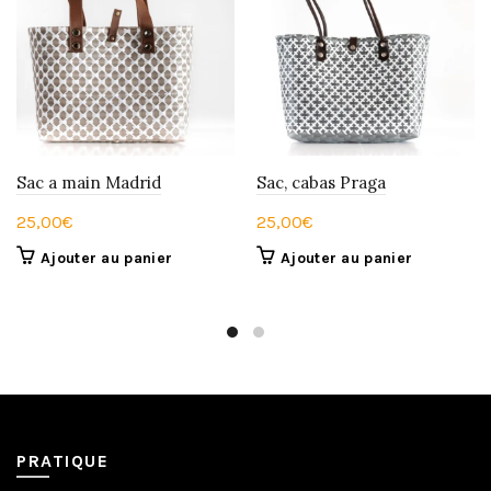
Sac a main Madrid
Sac, cabas Praga
25,00
€
25,00
€
Ajouter au panier
Ajouter au panier
PRATIQUE