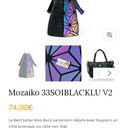
Mozaiko 33SOIBLACKLU V2
74,00
€
Le Best seller Aiko dans sa version réduite
avec toujours un
côté lumineux, un côté noir mat