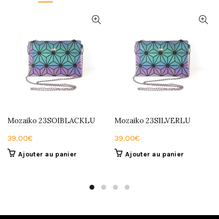
Mozaiko 23SOIBLACKLU
Mozaiko 23SILVERLU
39,00
€
39,00
€
Ajouter au panier
Ajouter au panier