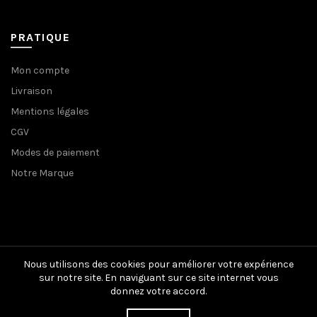
PRATIQUE
Mon compte
Livraison
Mentions légales
CGV
Modes de paiement
Notre Marque
Nous utilisons des cookies pour améliorer votre expérience
sur notre site. En naviguant sur ce site internet vous
donnez votre accord.