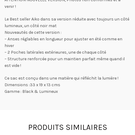
venir !
Le Best seller Aiko dans sa version réduite
avec toujours un côté
lumineux, un côté noir mat
Nouveautés de cette version :
– Anses réglables en longueur pour ajuster en été comme en
hiver
– 2 Poches latérales extérieures, une de chaque côté
– Structure renforcée pour un maintien parfait même quand il
est vide !
Ce sac est conçu dans une matière qui réfléchit la lumière !
Dimensions :33 x 19 x 13 cms
Gamme : Black & Lumineux
PRODUITS SIMILAIRES