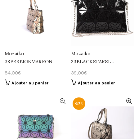
Mozaiko
Mozaiko
38FRBEIGEMARRON
23BLACKSTARSLU
84,00
€
39,00
€
Ajouter au panier
Ajouter au panier
-27%