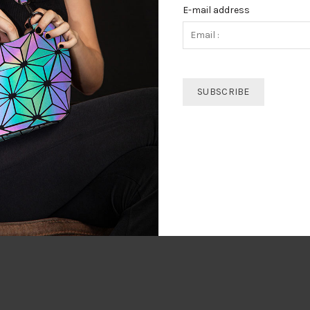
E-mail address