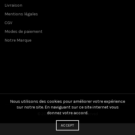
Livraison
Mentions légales
CGV
Modes de paiement
Notre Marque
Nous utilisons des cookies pour améliorer votre expérience
sur notre site. En naviguant sur ce site internet vous
donnez votre accord.
© 2025
Aïko
. All rights reserved
ACCEPT